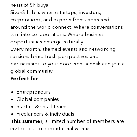
heart of Shibuya.
SivanS Lab is where startups, investors,
corporations, and experts from Japan and
around the world connect. Where conversations
turn into collaborations. Where business
opportunities emerge naturally.
Every month, themed events and networking
sessions bring fresh perspectives and
partnerships to your door. Rent a desk and join a
global community.
Perfect for:
Entrepreneurs
Global companies
Startup & small teams
Freelancers & individuals
This summer,
a limited number of members are
invited to a one-month trial with us.