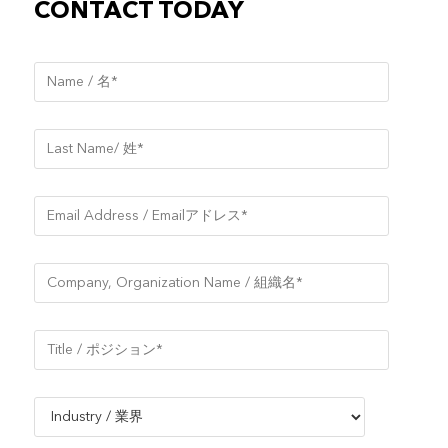
CONTACT TODAY