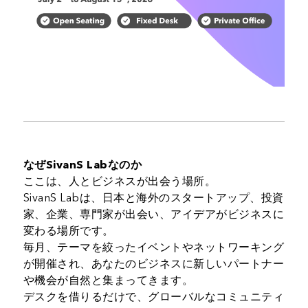
なぜSivanS Labなのか
ここは、人とビジネスが出会う場所。
SivanS Labは、日本と海外のスタートアップ、投資
家、企業、専門家が出会い、アイデアがビジネスに
変わる場所です。
毎月、テーマを絞ったイベントやネットワーキング
が開催され、あなたのビジネスに新しいパートナー
や機会が自然と集まってきます。
デスクを借りるだけで、グローバルなコミュニティ