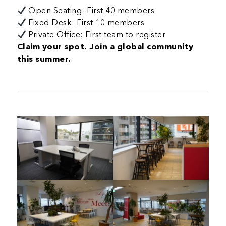
Open Seating: First 40 members
Fixed Desk: First 10 members
Private Office: First team to register
Claim your spot. Join a global community
this summer.