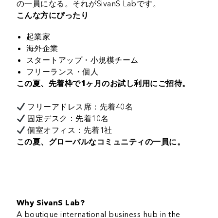
の一員になる。それがSivanS Labです。
こんな方にぴったり
起業家
海外企業
スタートアップ・小規模チーム
フリーランス・個人
この夏、先着枠で1ヶ月のお試し利用にご招待。
フリーアドレス席：先着40名
固定デスク：先着10名
個室オフィス：先着1社
この夏、グローバルなコミュニティの一員に。
Why SivanS Lab?
A boutique international business hub in the