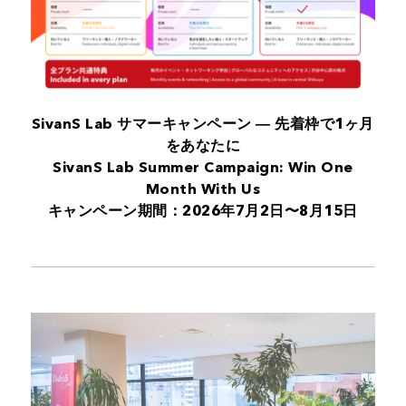
SivanS Lab サマーキャンペーン ― 先着枠で1ヶ月
をあなたに
SivanS Lab Summer Campaign: Win One
Month With Us
キャンペーン期間：2026年7月2日〜8月15日