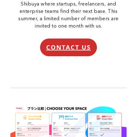
Shibuya where startups, freelancers, and
enterprise teams find their next base. This
summer, a limited number of members are
invited to one month with us.
CONTACT US