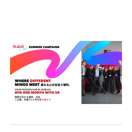
WHERE DIFFERENT MINDS MEET