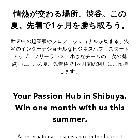
情熱が交わる場所、渋谷。この
夏、先着で1ヶ月を勝ち取ろう。
世界中の起業家やプロフェッショナルが集まる、渋
谷のインターナショナルなビジネスハブ。スタート
アップ、フリーランス、小さなチームの「次の拠
点」に。この夏、先着枠で1ヶ月間の利用にご招待
します。
Your Passion Hub in Shibuya.
Win one month with us this
summer.
An international business hub in the heart of